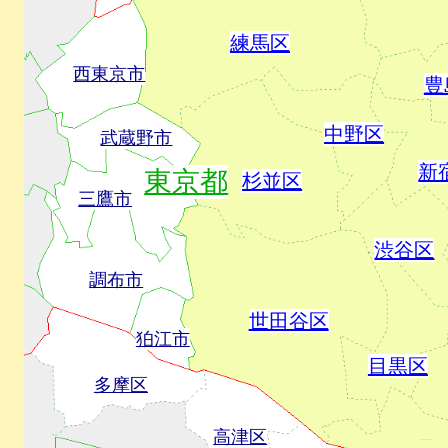
練馬区
西東京市
豊
中野区
武蔵野市
新
東京都
杉並区
三鷹市
渋谷区
調布市
世田谷区
狛江市
目黒区
多摩区
高津区