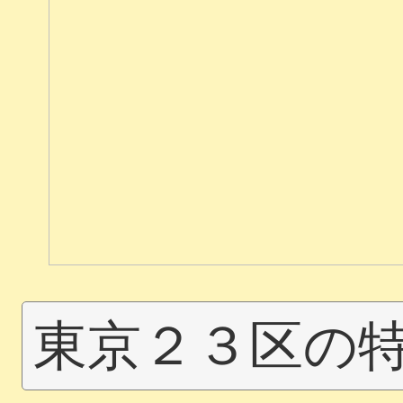
東京２３区の