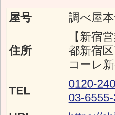
屋号
調べ屋本
【新宿営業
住所
都新宿区
コーレ新
0120-240
TEL
03-6555-