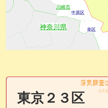
川崎市
中原区
神奈川県
幸区
東京２３区