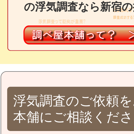
の浮気調査なら新宿の
浮気調査のご依頼を
本舗にご相談くださ