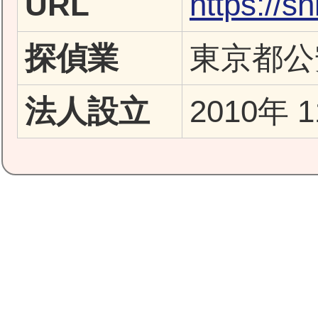
URL
https://sh
探偵業
東京都公安
法人設立
2010年 