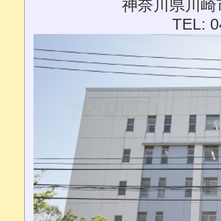
神奈川県川崎市
TEL: 0