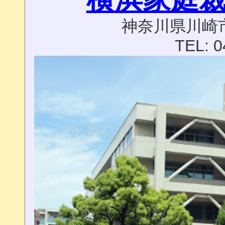
神奈川県川崎市
TEL: 0