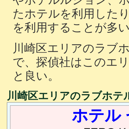
たホテルを利用した
を利用することが多
川崎区エリアのラブ
で、探偵社はこのエ
と良い。
川崎区エリアのラブホテ
ホテル