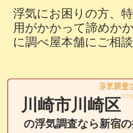
浮気にお困りの方、特
用がかかって諦めか
に調べ屋本舗にご相
川崎市川崎区
の浮気調査なら新宿の