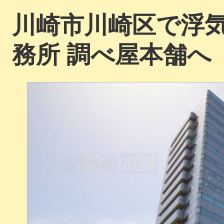
川崎市川崎区で浮
務所 調べ屋本舗へ