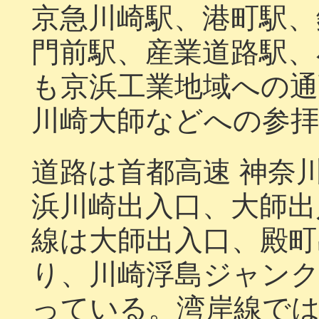
京急川崎駅、港町駅、
門前駅、産業道路駅、
も京浜工業地域への通
川崎大師などへの参
道路は首都高速 神奈
浜川崎出入口、大師出
線は大師出入口、殿町
り、川崎浮島ジャン
っている。湾岸線で