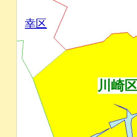
幸区
川崎