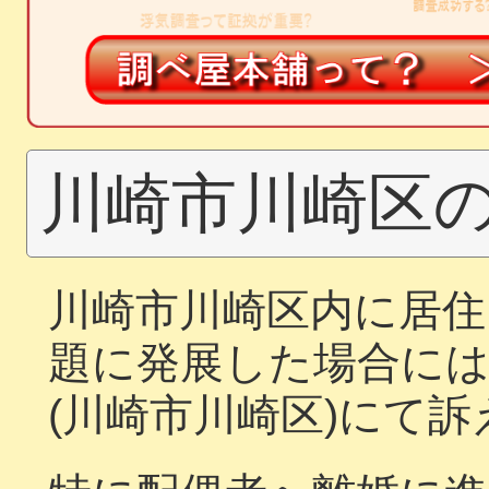
川崎市川崎区
川崎市川崎区内に居住
題に発展した場合には
(川崎市川崎区)にて