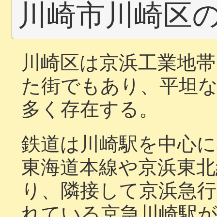
川崎市川崎区
川崎区は京浜工業地
た街でもあり、平坦
多く存在する。
鉄道は川崎駅を中心に
東海道本線や京浜東北
り、隣接して京浜急行
れている京急川崎駅