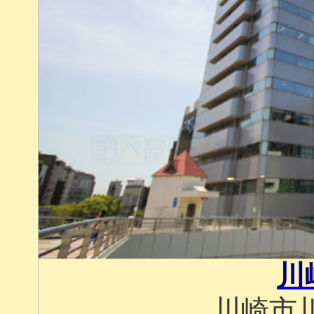
川
川崎市