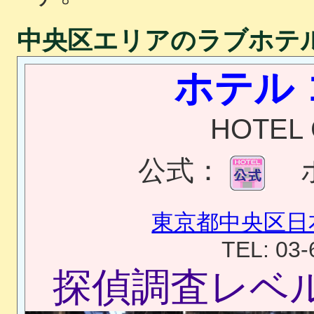
中央区エリアのラブホテ
ホテル
HOTEL
公式：
東京都中央区日本
TEL: 03-
探偵調査レベ