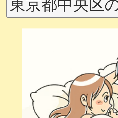
東京都中央区