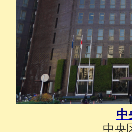
中
中央区