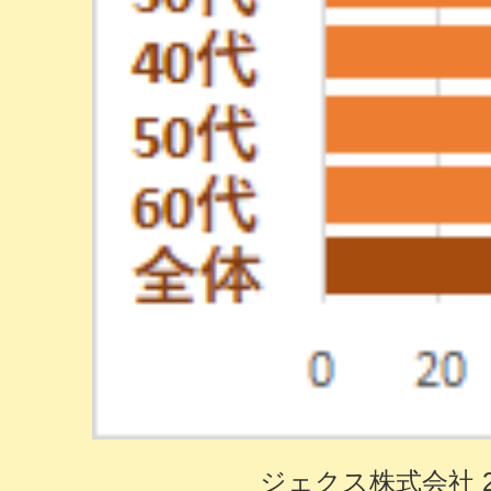
ジェクス株式会社 