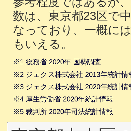
参考程度ではあるが、
数は、東京都23区で中央
なっており、一概に
もいえる。
※1 総務省 2020年 国勢調査
※2 ジェクス株式会社 2013年統計情
※3 ジェクス株式会社 2020年統計情
※4 厚生労働省 2020年統計情報
※5 裁判所 2020年司法統計情報