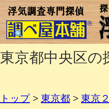
東京都中央区の
トップ
>
東京都
>
東京