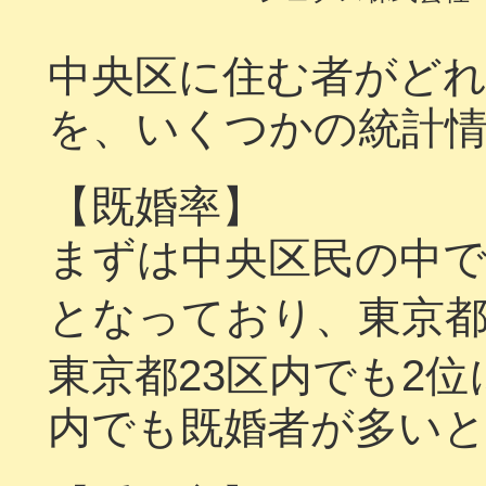
中央区に住む者がど
を、いくつかの統計
【既婚率】
まずは中央区民の中で
となっており、東京都全
東京都23区内でも2
内でも既婚者が多い