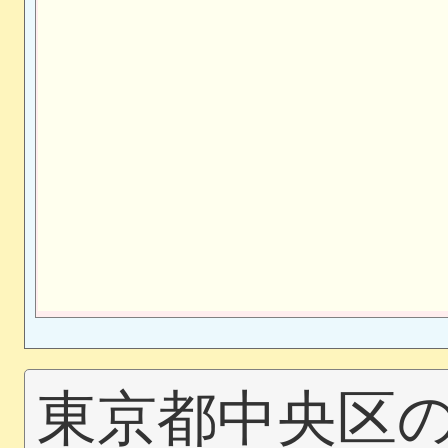
東京都中央区