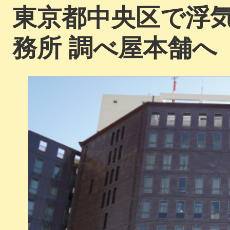
東京都中央区で浮
務所 調べ屋本舗へ