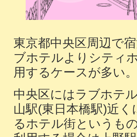
東京都中央区周辺で宿
ブホテルよりシティ
用するケースが多い
中央区にはラブホテ
山駅(東日本橋駅)近
るホテル街というも