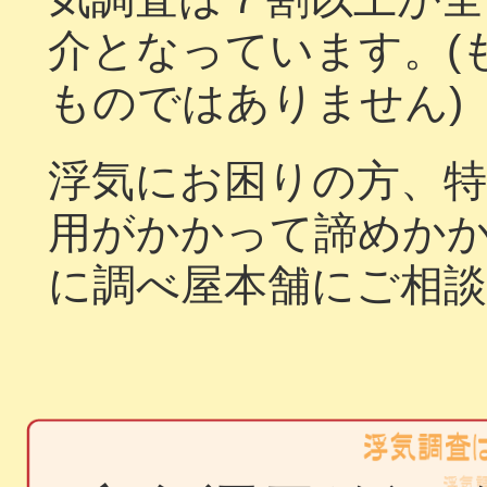
介となっています。(
ものではありません)
浮気にお困りの方、特
用がかかって諦めか
に調べ屋本舗にご相