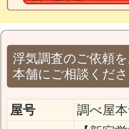
浮気調査のご依頼を
本舗にご相談くださ
屋号
調べ屋本