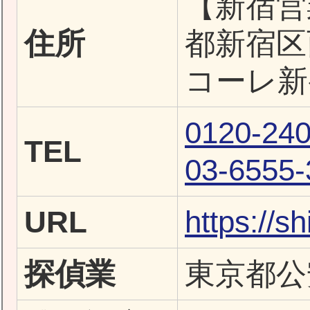
【新宿営業
住所
都新宿区
コーレ新
0120-240
TEL
03-6555-
URL
https://sh
探偵業
東京都公安