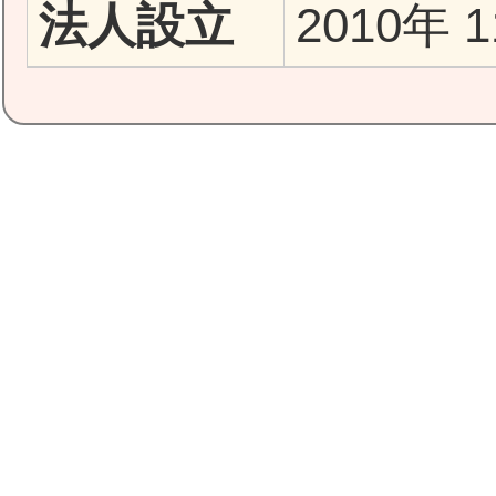
法人設立
2010年 